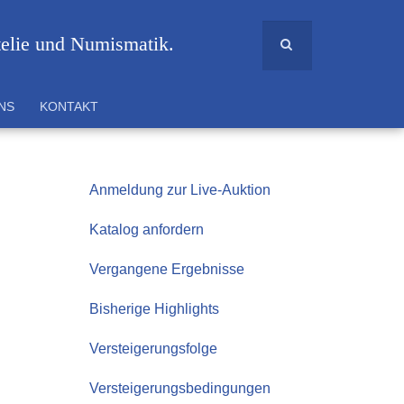
telie und Numismatik.
NS
KONTAKT
Anmeldung zur Live-Auktion
Katalog anfordern
Vergangene Ergebnisse
Bisherige Highlights
Versteigerungsfolge
Versteigerungsbedingungen