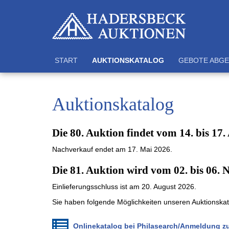
START
AUKTIONSKATALOG
GEBOTE ABG
Auktionskatalog
Die 80. Auktion findet vom 14. bis 17. 
Nachverkauf endet am 17. Mai 2026.
Die 81. Auktion wird vom 02. bis 06. 
Einlieferungsschluss ist am 20. August 2026.
Sie haben folgende Möglichkeiten unseren Auktionska
Onlinekatalog bei Philasearch/Anmeldung z