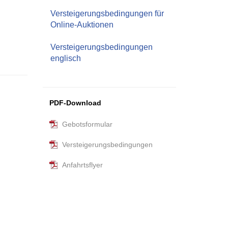
Versteigerungsbedingungen für
Online-Auktionen
Versteigerungsbedingungen
englisch
PDF-Download
Gebotsformular
Versteigerungsbedingungen
Anfahrtsflyer